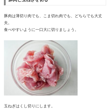
豚肉は薄切り肉でも、こま切れ肉でも、どちらでも大丈
夫。
食べやすいように一口大に切りましょう。
玉ねぎはくし切りにします。