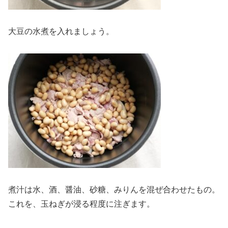
大豆の水煮を入れましょう。
煮汁は水、酒、醤油、砂糖、みりんを混ぜ合わせたもの。
これを、玉ねぎが浸る程度に注ぎます。