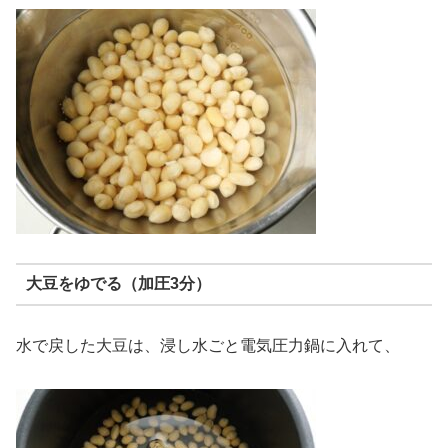
大豆をゆでる（加圧3分）
水で戻した大豆は、浸し水ごと電気圧力鍋に入れて、