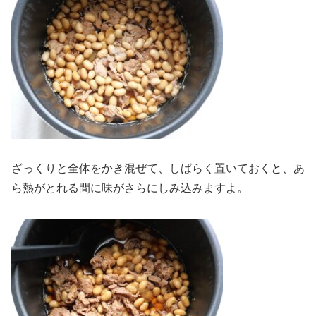
ざっくりと全体をかき混ぜて、しばらく置いておくと、あ
ら熱がとれる間に味がさらにしみ込みますよ。