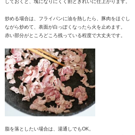
しておくと、塊になりにくく割ときれいに仕上がります。
炒める場合は、フライパンに油を熱したら、豚肉をほぐし
ながら炒めて、表面が白っぽくなったら火を止めます。
赤い部分がところどころ残っている程度で大丈夫です。
脂を落としたい場合は、湯通しでもOK。