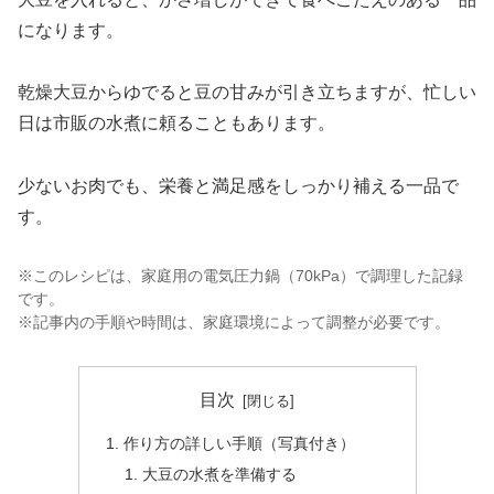
になります。
乾燥大豆からゆでると豆の甘みが引き立ちますが、忙しい
日は市販の水煮に頼ることもあります。
少ないお肉でも、栄養と満足感をしっかり補える一品で
す。
※このレシピは、家庭用の電気圧力鍋（70kPa）で調理した記録
です。
※記事内の手順や時間は、家庭環境によって調整が必要です。
目次
作り方の詳しい手順（写真付き）
大豆の水煮を準備する