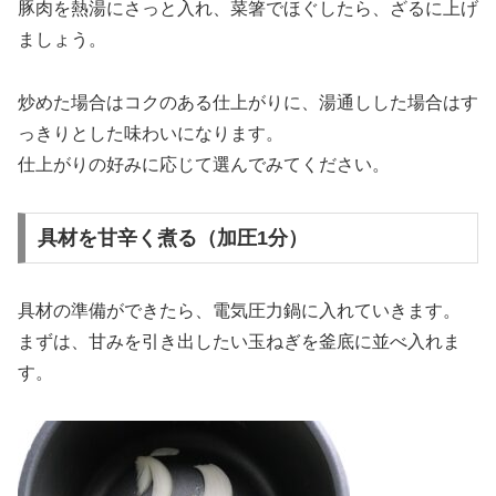
豚肉を熱湯にさっと入れ、菜箸でほぐしたら、ざるに上げ
ましょう。
炒めた場合はコクのある仕上がりに、湯通しした場合はす
っきりとした味わいになります。
仕上がりの好みに応じて選んでみてください。
具材を甘辛く煮る（加圧1分）
具材の準備ができたら、電気圧力鍋に入れていきます。
まずは、甘みを引き出したい玉ねぎを釜底に並べ入れま
す。