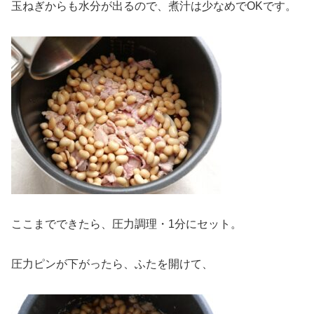
玉ねぎからも水分が出るので、煮汁は少なめでOKです。
ここまでできたら、圧力調理・1分にセット。
圧力ピンが下がったら、ふたを開けて、