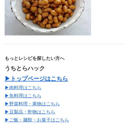
もっとレシピを探したい方へ
うちとらハック
▶トップページはこちら
▶肉料理はこちら
▶魚料理はこちら
▶野菜料理・果物はこちら
▶豆製品・乾物はこちら
▶ご飯・麺類・お菓子はこちら