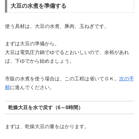
大豆の水煮を準備する
使う具材は、大豆の水煮、豚肉、玉ねぎです。
まずは大豆の準備から。
大豆は電気圧力鍋でゆでるとおいしいので、余裕があれ
ば、下ゆでから始めましょう。
市販の水煮を使う場合は、この工程は省いてＯＫ。
次の手
順
に進んでください。
乾燥大豆を水で戻す（6～8時間）
まずは、乾燥大豆の量をはかります。