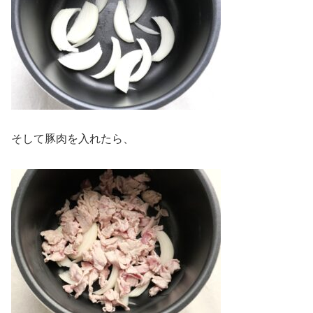
そして豚肉を入れたら、