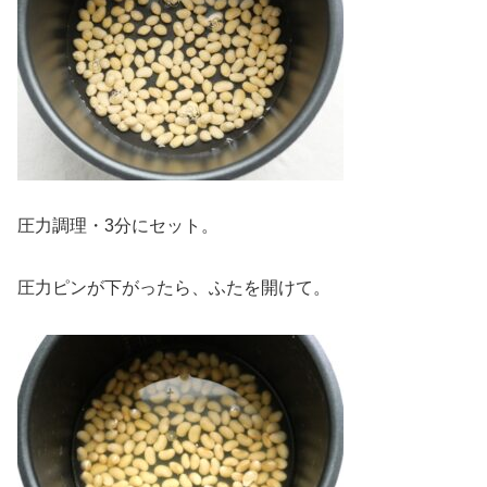
圧力調理・3分にセット。
圧力ピンが下がったら、ふたを開けて。