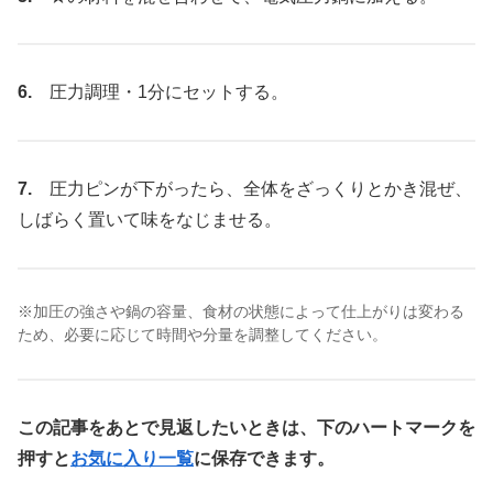
6.
圧力調理・1分にセットする。
7.
圧力ピンが下がったら、全体をざっくりとかき混ぜ、
しばらく置いて味をなじませる。
※加圧の強さや鍋の容量、食材の状態によって仕上がりは変わる
ため、必要に応じて時間や分量を調整してください。
この記事をあとで見返したいときは、下のハートマークを
押すと
お気に入り一覧
に保存できます。