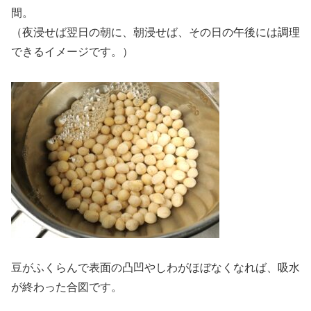
間。
（夜浸せば翌日の朝に、朝浸せば、その日の午後には調理
できるイメージです。）
豆がふくらんで表面の凸凹やしわがほぼなくなれば、吸水
が終わった合図です。