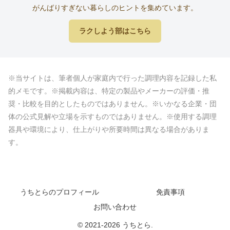
がんばりすぎない暮らしのヒントを集めています。
ラクしよう部はこちら
※当サイトは、筆者個人が家庭内で行った調理内容を記録した私
的メモです。※掲載内容は、特定の製品やメーカーの評価・推
奨・比較を目的としたものではありません。※いかなる企業・団
体の公式見解や立場を示すものではありません。※使用する調理
器具や環境により、仕上がりや所要時間は異なる場合がありま
す。
うちとらのプロフィール
免責事項
お問い合わせ
© 2021-2026 うちとら.