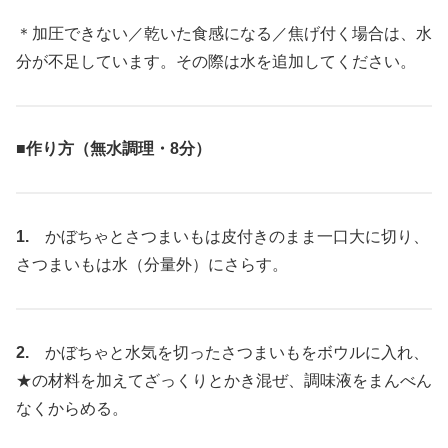
＊加圧できない／乾いた食感になる／焦げ付く場合は、水
分が不足しています。その際は水を追加してください。
■作り方（無水調理・8分）
1.
かぼちゃとさつまいもは皮付きのまま一口大に切り、
さつまいもは水（分量外）にさらす。
2.
かぼちゃと水気を切ったさつまいもをボウルに入れ、
★の材料を加えてざっくりとかき混ぜ、調味液をまんべん
なくからめる。