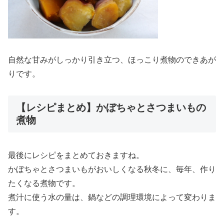
自然な甘みがしっかり引き立つ、ほっこり煮物のできあが
りです。
【レシピまとめ】かぼちゃとさつまいもの
煮物
最後にレシピをまとめておきますね。
かぼちゃとさつまいもがおいしくなる秋冬に、毎年、作り
たくなる煮物です。
煮汁に使う水の量は、鍋などの調理環境によって変わりま
す。