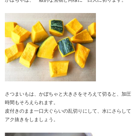
さつまいもは、かぼちゃと大きさをそろえて切ると、加圧
時間もそろえられます。
皮付きのまま一口大ぐらいの乱切りにして、水にさらして
アク抜きをしましょう。