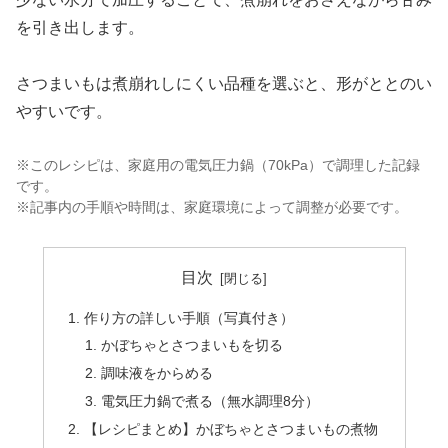
を引き出します。
さつまいもは煮崩れしにくい品種を選ぶと、形がととのい
やすいです。
※このレシピは、家庭用の電気圧力鍋（70kPa）で調理した記録
です。
※記事内の手順や時間は、家庭環境によって調整が必要です。
目次
作り方の詳しい手順（写真付き）
かぼちゃとさつまいもを切る
調味液をからめる
電気圧力鍋で煮る（無水調理8分）
【レシピまとめ】かぼちゃとさつまいもの煮物