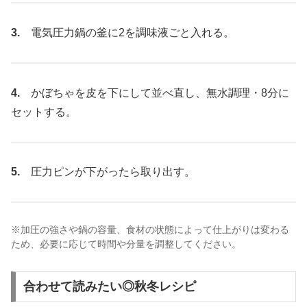
3.
電気圧力鍋の釜に2を調味液ごと入れる。
4.
かぼちゃを皮を下にして並べ直し、無水調理・8分に
セットする。
5.
圧力ピンが下がったら取り出す。
※加圧の強さや鍋の容量、食材の状態によって仕上がりは変わる
ため、必要に応じて時間や分量を調整してください。
合わせて読みたい◎秋冬レシピ