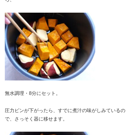
無水調理・8分にセット。
圧力ピンが下がったら、すでに煮汁の味がしみているの
で、さっそく器に移せます。