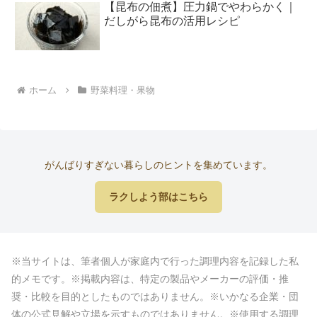
【昆布の佃煮】圧力鍋でやわらかく｜
だしがら昆布の活用レシピ
ホーム
野菜料理・果物
がんばりすぎない暮らしのヒントを集めています。
ラクしよう部はこちら
※当サイトは、筆者個人が家庭内で行った調理内容を記録した私
的メモです。※掲載内容は、特定の製品やメーカーの評価・推
奨・比較を目的としたものではありません。※いかなる企業・団
体の公式見解や立場を示すものではありません。※使用する調理