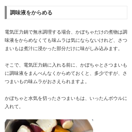
調味液をからめる
電気圧力鍋で無水調理する場合、かぼちゃだけの煮物は調
味液をからめなくても味ムラは気にならないけれど、さつ
まいもは煮汁に浸かった部分だけに味がしみ込みます。
そこで、電気圧力鍋に入れる前に、かぼちゃとさつまいも
に調味液をまんべんなくからめておくと、多少ですが、さ
つまいもの味ムラがおさえられますよ。
かぼちゃと水気を切ったさつまいもは、いったんボウルに
入れて。