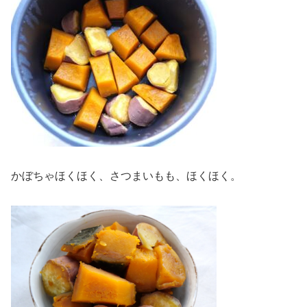
かぼちゃほくほく、さつまいもも、ほくほく。