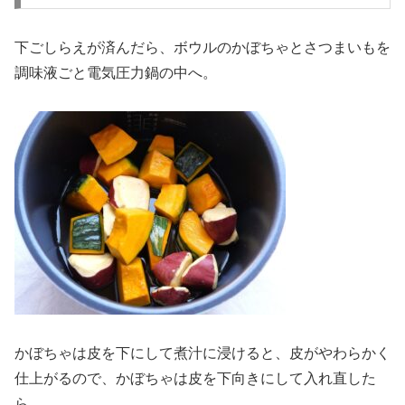
下ごしらえが済んだら、ボウルのかぼちゃとさつまいもを
調味液ごと電気圧力鍋の中へ。
かぼちゃは皮を下にして煮汁に浸けると、皮がやわらかく
仕上がるので、かぼちゃは皮を下向きにして入れ直した
ら、