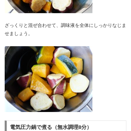
ざっくりと混ぜ合わせて、調味液を全体にしっかりなじま
せましょう。
電気圧力鍋で煮る（無水調理8分）