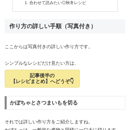
合わせて読みたい◎秋冬レシピ
作り方の詳しい手順（写真付き）
ここからは写真付きの詳しい作り方です。
シンプルなレシピだけ見たい方は、
記事後半の
【レシピまとめ】へどうぞ👇
かぼちゃとさつまいもを切る
それでは詳しい作り方をご紹介しますね。
かぼちゃは、一般的な煮物と同様に一口大に切ります。