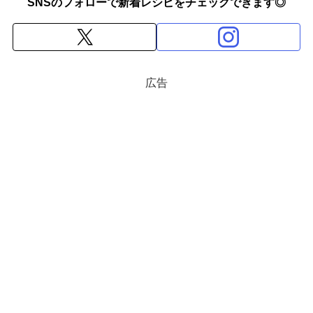
SNSのフォローで新着レシピをチェックできます◎
広告