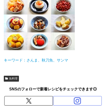
キーワード：さんま、秋刀魚、サンマ
魚料理
SNSのフォローで新着レシピをチェックできます◎