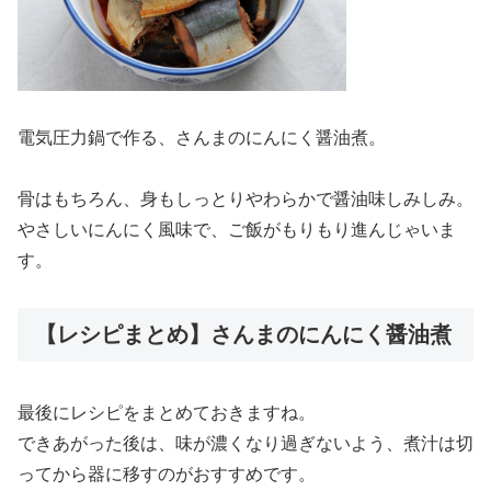
電気圧力鍋で作る、さんまのにんにく醤油煮。
骨はもちろん、身もしっとりやわらかで醤油味しみしみ。
やさしいにんにく風味で、ご飯がもりもり進んじゃいま
す。
【レシピまとめ】さんまのにんにく醤油煮
最後にレシピをまとめておきますね。
できあがった後は、味が濃くなり過ぎないよう、煮汁は切
ってから器に移すのがおすすめです。