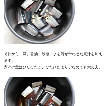
それから、酒、醤油、砂糖、水を混ぜ合わせた煮汁を加え
ます。
煮汁の量はひたひたか、ひたひたより少なめでも大丈夫。