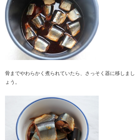
骨までやわらかく煮られていたら、さっそく器に移しまし
ょう。