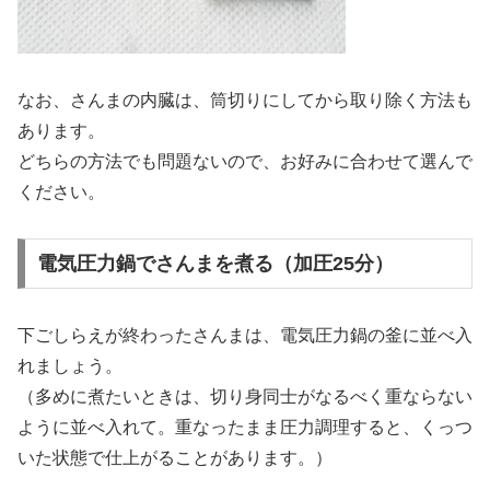
なお、さんまの内臓は、筒切りにしてから取り除く方法も
あります。
どちらの方法でも問題ないので、お好みに合わせて選んで
ください。
電気圧力鍋でさんまを煮る（加圧25分）
下ごしらえが終わったさんまは、電気圧力鍋の釜に並べ入
れましょう。
（多めに煮たいときは、切り身同士がなるべく重ならない
ように並べ入れて。重なったまま圧力調理すると、くっつ
いた状態で仕上がることがあります。）