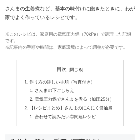
さんまの生姜煮など、基本の味付けに飽きたときに、わが
家でよく作っているレシピです。
※このレシピは、家庭用の電気圧力鍋（70kPa）で調理した記録
です。
※記事内の手順や時間は、家庭環境によって調整が必要です。
目次
作り方の詳しい手順（写真付き）
さんまの下ごしらえ
電気圧力鍋でさんまを煮る（加圧25分）
【レシピまとめ】さんまのにんにく醤油煮
合わせて読みたい◎関連レシピ