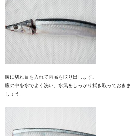
腹に切れ目を入れて内臓を取り出します。
腹の中を水でよく洗い、水気をしっかり拭き取っておきま
しょう。