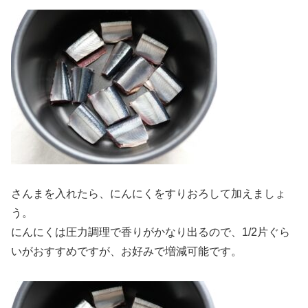
さんまを入れたら、にんにくをすりおろして加えましょ
う。
にんにくは圧力調理で香りがかなり出るので、1/2片ぐら
いがおすすめですが、お好みで増減可能です。