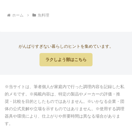
ホーム
魚料理
がんばりすぎない暮らしのヒントを集めています。
ラクしよう部はこちら
※当サイトは、筆者個人が家庭内で行った調理内容を記録した私
的メモです。※掲載内容は、特定の製品やメーカーの評価・推
奨・比較を目的としたものではありません。※いかなる企業・団
体の公式見解や立場を示すものではありません。※使用する調理
器具や環境により、仕上がりや所要時間は異なる場合がありま
す。