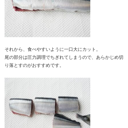
それから、食べやすいように一口大にカット。
尾の部分は圧力調理でちぎれてしまうので、あらかじめ切
り落とすのがおすすめです。