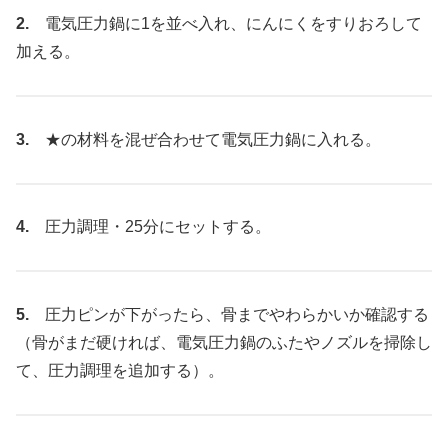
2.
電気圧力鍋に1を並べ入れ、にんにくをすりおろして
加える。
3.
★の材料を混ぜ合わせて電気圧力鍋に入れる。
4.
圧力調理・25分にセットする。
5.
圧力ピンが下がったら、骨までやわらかいか確認する
（骨がまだ硬ければ、電気圧力鍋のふたやノズルを掃除し
て、圧力調理を追加する）。