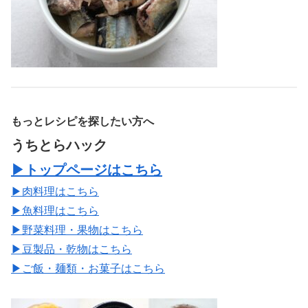
もっとレシピを探したい方へ
うちとらハック
▶トップページはこちら
▶肉料理はこちら
▶魚料理はこちら
▶野菜料理・果物はこちら
▶豆製品・乾物はこちら
▶ご飯・麺類・お菓子はこちら