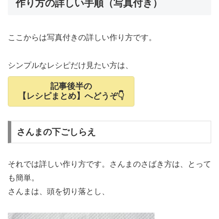
作り方の詳しい手順（写真付き）
ここからは写真付きの詳しい作り方です。
シンプルなレシピだけ見たい方は、
記事後半の
【レシピまとめ】へどうぞ👇
さんまの下ごしらえ
それでは詳しい作り方です。さんまのさばき方は、とって
も簡単。
さんまは、頭を切り落とし、