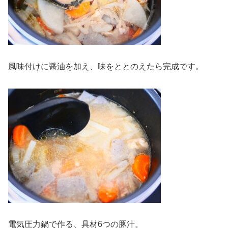
風味付けに醤油を加え、味をととのえたら完成です。
電気圧力鍋で作る、具材6つの豚汁。