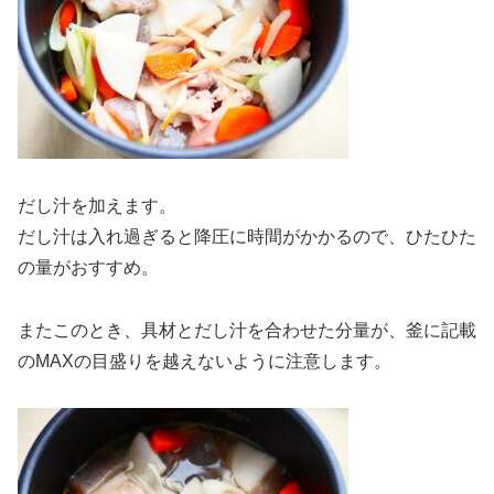
だし汁を加えます。
だし汁は入れ過ぎると降圧に時間がかかるので、ひたひた
の量がおすすめ。
またこのとき、具材とだし汁を合わせた分量が、釜に記載
のMAXの目盛りを越えないように注意します。