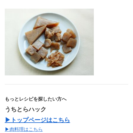
もっとレシピを探したい方へ
うちとらハック
▶トップページはこちら
▶肉料理はこちら