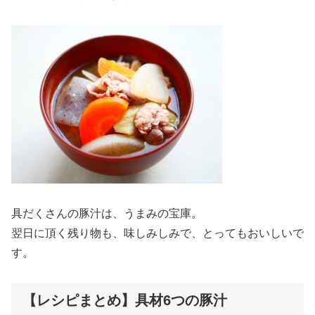
具だくさんの豚汁は、うまみの宝庫。
翌日に頂く残り物も、味しみしみで、とってもおいしいで
す。
【レシピまとめ】具材6つの豚汁