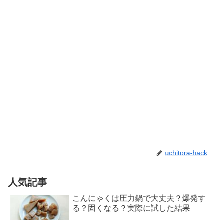
uchitora-hack
人気記事
こんにゃくは圧力鍋で大丈夫？爆発す
る？固くなる？実際に試した結果