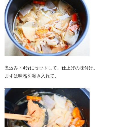
煮込み・4分にセットして、仕上げの味付け。
まずは味噌を溶き入れて、