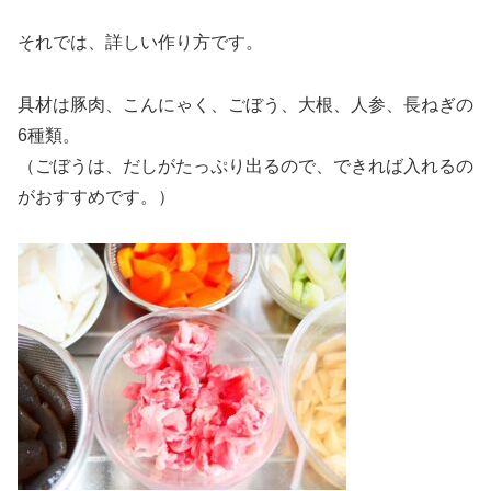
それでは、詳しい作り方です。
具材は豚肉、こんにゃく、ごぼう、大根、人参、長ねぎの
6種類。
（ごぼうは、だしがたっぷり出るので、できれば入れるの
がおすすめです。）