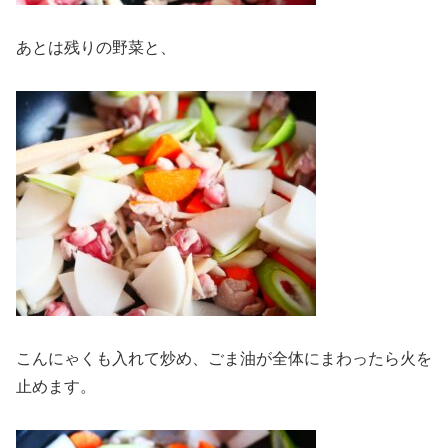
あとは残りの野菜と、
こんにゃくも入れて炒め、ごま油が全体にまわったら火を
止めます。