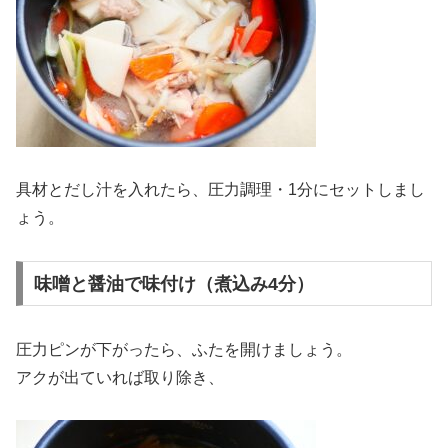
具材とだし汁を入れたら、圧力調理・1分にセットしまし
ょう。
味噌と醤油で味付け（煮込み4分）
圧力ピンが下がったら、ふたを開けましょう。
アクが出ていれば取り除き、