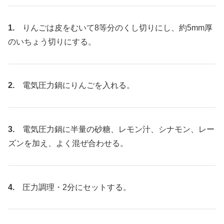
1.
りんごは皮をむいて8等分のくし切りにし、約5mm厚
のいちょう切りにする。
2.
電気圧力鍋にりんごを入れる。
3.
電気圧力鍋に半量の砂糖、レモン汁、シナモン、レー
ズンを加え、よく混ぜ合わせる。
4.
圧力調理・2分にセットする。