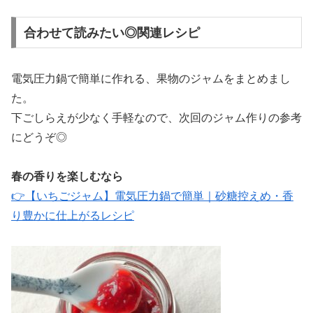
合わせて読みたい◎関連レシピ
電気圧力鍋で簡単に作れる、果物のジャムをまとめまし
た。
下ごしらえが少なく手軽なので、次回のジャム作りの参考
にどうぞ◎
春の香りを楽しむなら
👉【いちごジャム】電気圧力鍋で簡単｜砂糖控えめ・香
り豊かに仕上がるレシピ