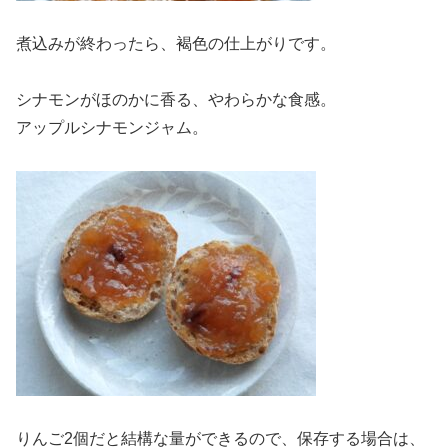
煮込みが終わったら、褐色の仕上がりです。
シナモンがほのかに香る、やわらかな食感。
アップルシナモンジャム。
りんご2個だと結構な量ができるので、保存する場合は、