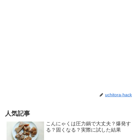
uchitora-hack
人気記事
こんにゃくは圧力鍋で大丈夫？爆発す
る？固くなる？実際に試した結果