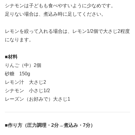
シナモンは子どもも食べやすいように少なめです。
足りない場合は、煮込み時に足してください。
レモンを絞って入れる場合は、レモン1/2個で大さじ2程度
になります。
■材料
りんご（中）2個
砂糖 150g
レモン汁 大さじ2
シナモン 小さじ1/2
レーズン（お好みで）大さじ1
■作り方（圧力調理・2分→煮込み・7分）