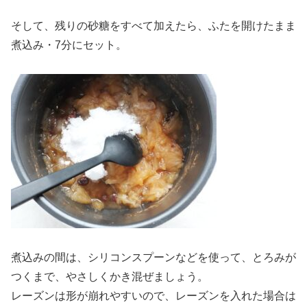
そして、残りの砂糖をすべて加えたら、ふたを開けたまま
煮込み・7分にセット。
煮込みの間は、シリコンスプーンなどを使って、とろみが
つくまで、やさしくかき混ぜましょう。
レーズンは形が崩れやすいので、レーズンを入れた場合は