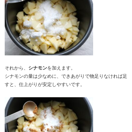
それから、
シナモン
を加えます。
シナモンの量は少なめに、できあがりで物足りなければ足
すと、仕上がりが安定しやすいです。