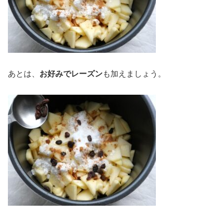
あとは、
お好みでレーズン
も加えましょう。