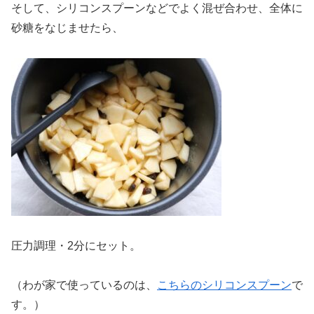
そして、シリコンスプーンなどでよく混ぜ合わせ、全体に
砂糖をなじませたら、
圧力調理・2分にセット。
（わが家で使っているのは、
こちらのシリコンスプーン
で
す。）