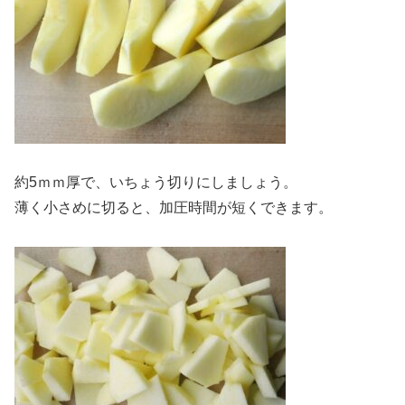
約5ｍｍ厚で、いちょう切りにしましょう。
薄く小さめに切ると、加圧時間が短くできます。