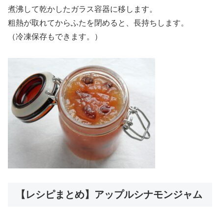
煮沸して乾かしたガラス容器に移します。
粗熱が取れてからふたを閉めると、長持ちします。
（冷凍保存もできます。）
【レシピまとめ】アップルシナモンジャム