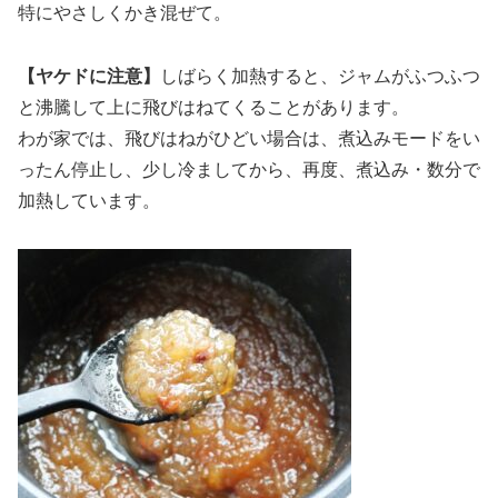
特にやさしくかき混ぜて。
【ヤケドに注意】
しばらく加熱すると、ジャムがふつふつ
と沸騰して上に飛びはねてくることがあります。
わが家では、飛びはねがひどい場合は、煮込みモードをい
ったん停止し、少し冷ましてから、再度、煮込み・数分で
加熱しています。