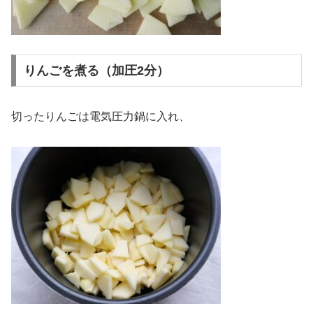
りんごを煮る（加圧2分）
切ったりんごは電気圧力鍋に入れ、