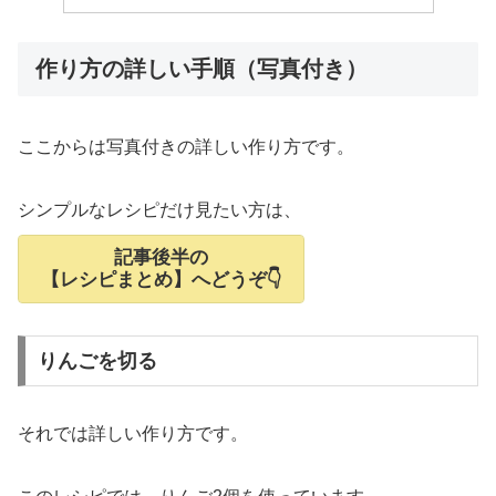
作り方の詳しい手順（写真付き）
ここからは写真付きの詳しい作り方です。
シンプルなレシピだけ見たい方は、
記事後半の
【レシピまとめ】へどうぞ👇
りんごを切る
それでは詳しい作り方です。