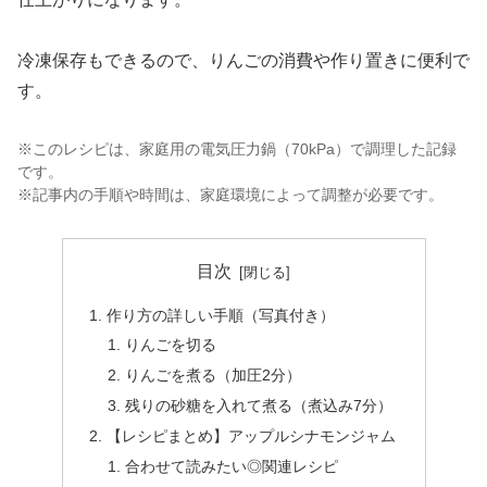
冷凍保存もできるので、りんごの消費や作り置きに便利で
す。
※このレシピは、家庭用の電気圧力鍋（70kPa）で調理した記録
です。
※記事内の手順や時間は、家庭環境によって調整が必要です。
目次
作り方の詳しい手順（写真付き）
りんごを切る
りんごを煮る（加圧2分）
残りの砂糖を入れて煮る（煮込み7分）
【レシピまとめ】アップルシナモンジャム
合わせて読みたい◎関連レシピ