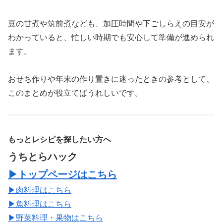
豆の甘煮や筑前煮なども、加圧時間や下ごしらえの目安が
わかっていると、忙しい時期でも安心して準備が進められ
ます。
おせち作りや年末の作り置きに迷ったときの参考として、
このまとめが役立てばうれしいです。
もっとレシピを探したい方へ
うちとらハック
▶トップページはこちら
▶肉料理はこちら
▶魚料理はこちら
▶野菜料理・果物はこちら