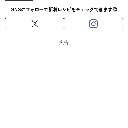
SNSのフォローで新着レシピをチェックできます◎
広告