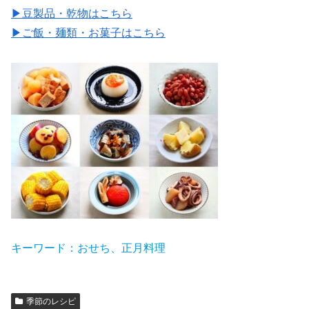
▶豆製品・乾物はこちら
▶ご飯・麺類・お菓子はこちら
キーワード：おせち、正月料理
季節のレシピ