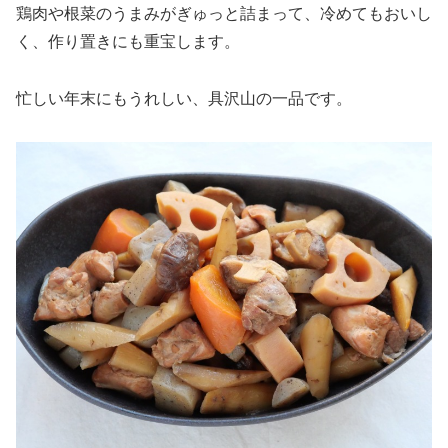
鶏肉や根菜のうまみがぎゅっと詰まって、冷めてもおいし
く、作り置きにも重宝します。
忙しい年末にもうれしい、具沢山の一品です。