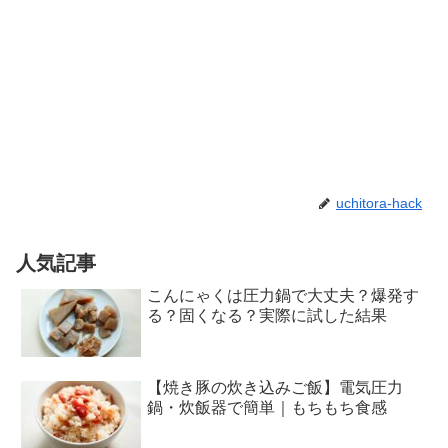
uchitora-hack
人気記事
こんにゃくは圧力鍋で大丈夫？爆発す
る？固くなる？実際に試した結果
【焼き豚の炊き込みご飯】電気圧力
鍋・炊飯器で簡単｜もちもち食感