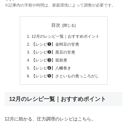
※記事内の手順や時間は、家庭環境によって調整が必要です。
目次
12月のレシピ一覧｜おすすめポイント
【レシピ❶】金時豆の甘煮
【レシピ❷】黒豆の甘煮
【レシピ❸】筑前煮
【レシピ❹】八幡巻き
【レシピ❺】さといもの煮っころがし
12月のレシピ一覧｜おすすめポイント
12月に助かる、圧力調理のレシピはこちら。