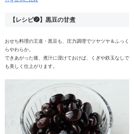
【レシピ❷】黒豆の甘煮
おせち料理の王道・黒豆も、圧力調理でツヤツヤ＆ふっく
らやわらか。
できあがった後、煮汁に浸けておけば、くぎや鉄玉なしで
も美しく仕上がります。