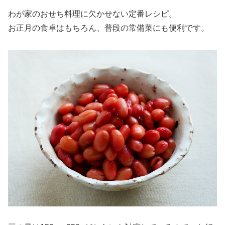
わが家のおせち料理に欠かせない定番レシピ。
お正月の食卓はもちろん、普段の常備菜にも便利です。