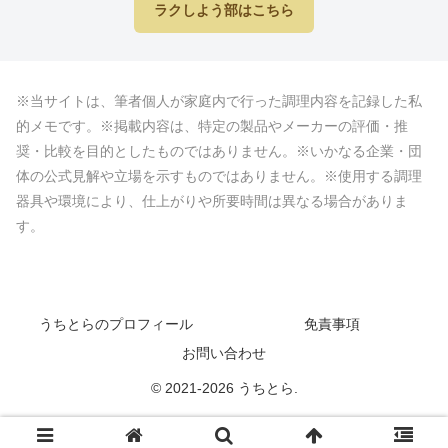
ラクしよう部はこちら
※当サイトは、筆者個人が家庭内で行った調理内容を記録した私
的メモです。※掲載内容は、特定の製品やメーカーの評価・推
奨・比較を目的としたものではありません。※いかなる企業・団
体の公式見解や立場を示すものではありません。※使用する調理
器具や環境により、仕上がりや所要時間は異なる場合がありま
す。
うちとらのプロフィール
免責事項
お問い合わせ
© 2021-2026 うちとら.