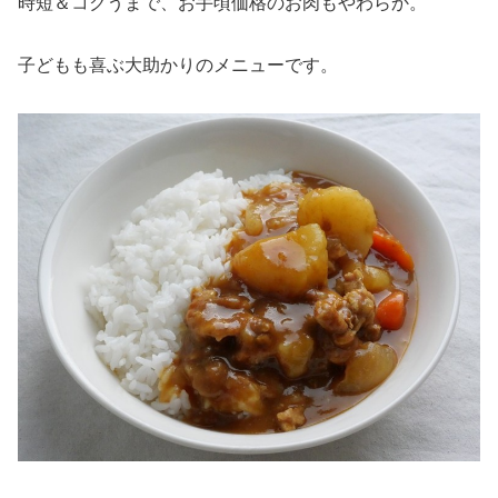
時短＆コクうまで、お手頃価格のお肉もやわらか。
子どもも喜ぶ大助かりのメニューです。