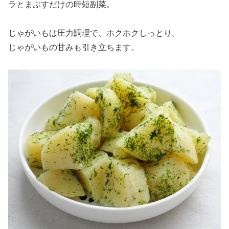
ラとまぶすだけの時短副菜。
じゃがいもは圧力調理で、ホクホクしっとり。
じゃがいもの甘みも引き立ちます。