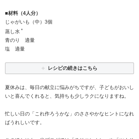
■材料（4人分）
じゃがいも（中）3個
＊
蒸し水
青のり 適量
塩 適量
レシピの続きはこちら
夏休みは、毎日の献立に悩みがちですが、子どもがおいし
いと喜んでくれると、気持ちも少しラクになりますね。
忙しい日の「これ作ろうかな」のささやかなヒントになれ
ばうれしいです。