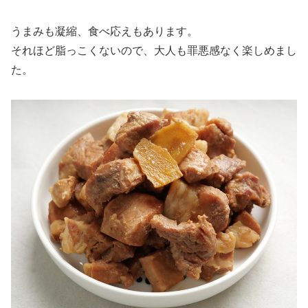
うまみも凝縮、食べ応えもあります。
それほど脂っこくないので、大人も罪悪感なく楽しめまし
た。