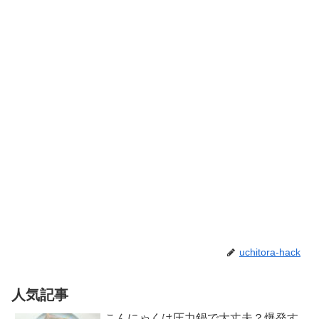
uchitora-hack
人気記事
こんにゃくは圧力鍋で大丈夫？爆発す