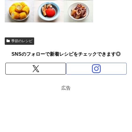
季節のレシピ
SNSのフォローで新着レシピをチェックできます◎
広告