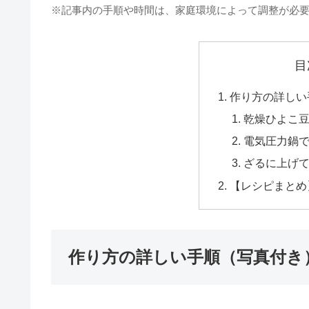
※記事内の手順や時間は、家庭環境によって調整が必
目
作り方の詳しい
乾燥ひよこ豆
電気圧力鍋で
ざるに上げ
【レシピまとめ
作り方の詳しい手順（写真付き