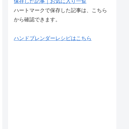
保存した記事｜お気に入り一覧
ハートマークで保存した記事は、こちら
から確認できます。
ハンドブレンダーレシピはこちら