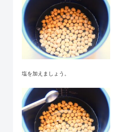
塩を加えましょう。