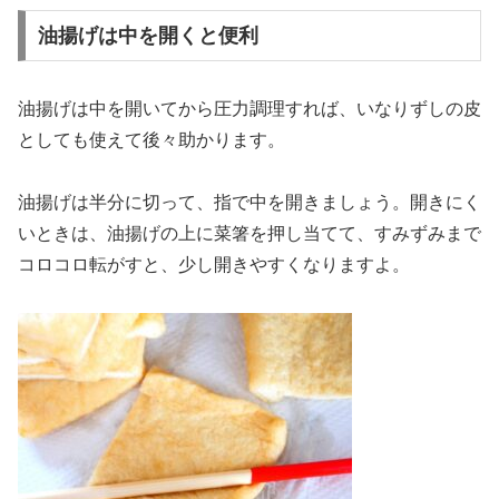
油揚げは中を開くと便利
油揚げは中を開いてから圧力調理すれば、いなりずしの皮
としても使えて後々助かります。
油揚げは半分に切って、指で中を開きましょう。開きにく
いときは、油揚げの上に菜箸を押し当てて、すみずみまで
コロコロ転がすと、少し開きやすくなりますよ。