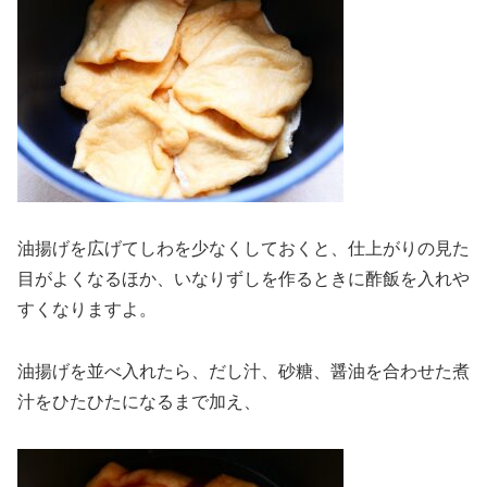
油揚げを広げてしわを少なくしておくと、仕上がりの見た
目がよくなるほか、いなりずしを作るときに酢飯を入れや
すくなりますよ。
油揚げを並べ入れたら、だし汁、砂糖、醤油を合わせた煮
汁をひたひたになるまで加え、