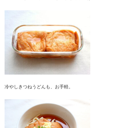
冷やしきつねうどんも、お手軽。