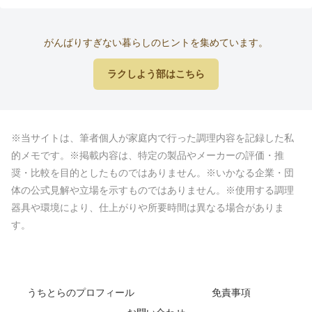
がんばりすぎない暮らしのヒントを集めています。
ラクしよう部はこちら
※当サイトは、筆者個人が家庭内で行った調理内容を記録した私
的メモです。※掲載内容は、特定の製品やメーカーの評価・推
奨・比較を目的としたものではありません。※いかなる企業・団
体の公式見解や立場を示すものではありません。※使用する調理
器具や環境により、仕上がりや所要時間は異なる場合がありま
す。
うちとらのプロフィール
免責事項