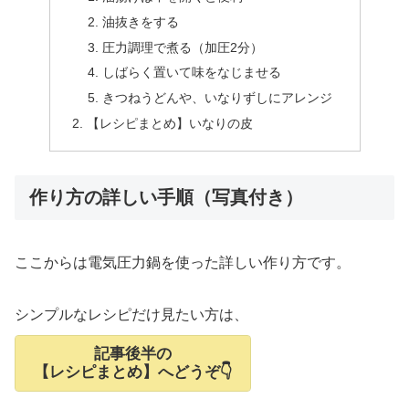
油抜きをする
圧力調理で煮る（加圧2分）
しばらく置いて味をなじませる
きつねうどんや、いなりずしにアレンジ
【レシピまとめ】いなりの皮
作り方の詳しい手順（写真付き）
ここからは電気圧力鍋を使った詳しい作り方です。
シンプルなレシピだけ見たい方は、
記事後半の
【レシピまとめ】へどうぞ👇