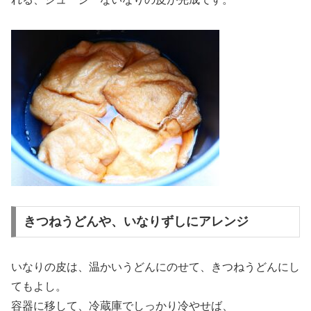
きつねうどんや、いなりずしにアレンジ
いなりの皮は、温かいうどんにのせて、きつねうどんにし
てもよし。
容器に移して、冷蔵庫でしっかり冷やせば、