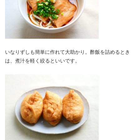
いなりずしも簡単に作れて大助かり。酢飯を詰めるとき
は、煮汁を軽く絞るといいです。