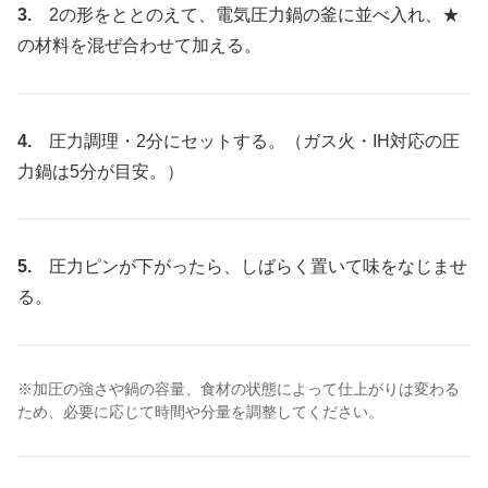
3.
2の形をととのえて、電気圧力鍋の釜に並べ入れ、★
の材料を混ぜ合わせて加える。
4.
圧力調理・2分にセットする。（ガス火・IH対応の圧
力鍋は5分が目安。）
5.
圧力ピンが下がったら、しばらく置いて味をなじませ
る。
※加圧の強さや鍋の容量、食材の状態によって仕上がりは変わる
ため、必要に応じて時間や分量を調整してください。