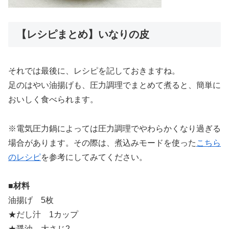
【レシピまとめ】いなりの皮
それでは最後に、レシピを記しておきますね。
足のはやい油揚げも、圧力調理でまとめて煮ると、簡単に
おいしく食べられます。
※電気圧力鍋によっては圧力調理でやわらかくなり過ぎる
場合があります。その際は、煮込みモードを使った
こちら
のレシピ
を参考にしてみてください。
■材料
油揚げ 5枚
★だし汁 1カップ
★醤油 大さじ2