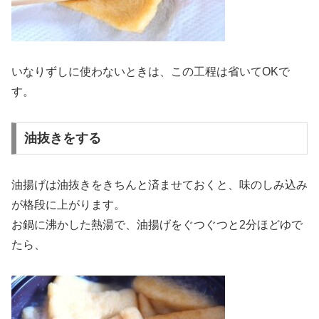
いなりずしに使わないときは、この工程は省いてOKで
す。
油抜きをする
油揚げは油抜きをきちんと済ませておくと、味のしみ込み
が格段に上がります。
お鍋に沸かした熱湯で、油揚げをぐつぐつと2分ほどゆで
たら、