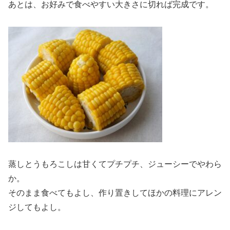
あとは、お好みで食べやすい大きさに切れば完成です。
蒸しとうもろこしは甘くてプチプチ、ジューシーでやわら
か。
そのまま食べてもよし、作り置きしてほかの料理にアレン
ジしてもよし。