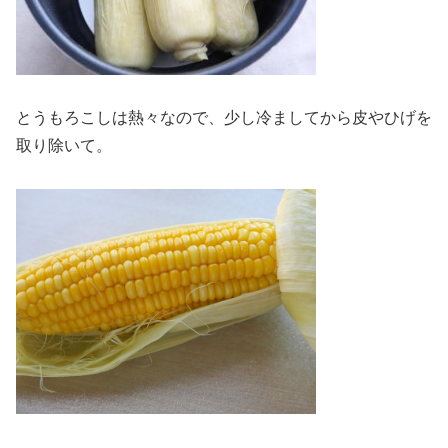
とうもろこしは熱々なので、少し冷ましてから皮やひげを
取り除いて。