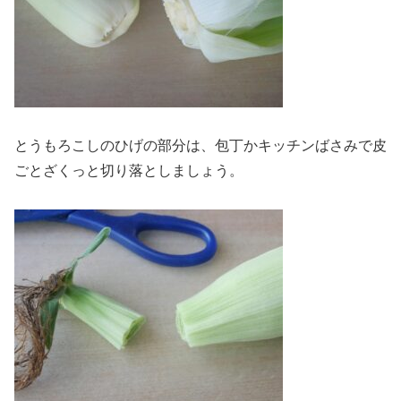
とうもろこしのひげの部分は、包丁かキッチンばさみで皮
ごとざくっと切り落としましょう。