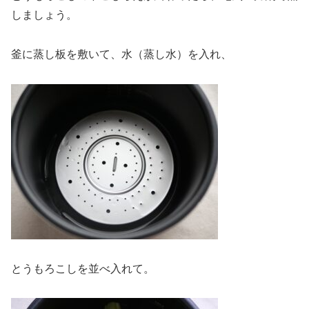
しましょう。
釜に蒸し板を敷いて、水（蒸し水）を入れ、
とうもろこしを並べ入れて。