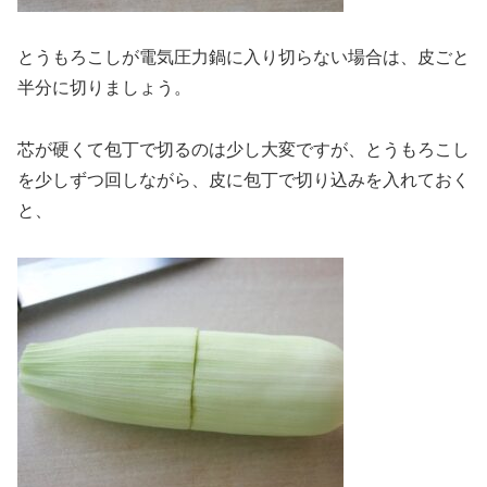
とうもろこしが電気圧力鍋に入り切らない場合は、皮ごと
半分に切りましょう。
芯が硬くて包丁で切るのは少し大変ですが、とうもろこし
を少しずつ回しながら、皮に包丁で切り込みを入れておく
と、