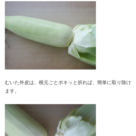
むいた外皮は、根元ごとポキッと折れば、簡単に取り除け
ます。