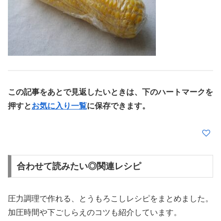
この記事をあとで見返したいときは、下のハートマークを
押すと
お気に入り一覧
に保存できます。
合わせて読みたい◎関連レシピ
圧力調理で作れる、とうもろこしレシピをまとめました。
加圧時間や下ごしらえのコツも紹介しています。