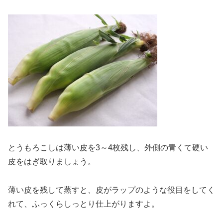
とうもろこしは薄い皮を3～4枚残し、外側の青くて硬い
皮をはぎ取りましょう。
薄い皮を残して蒸すと、皮がラップのような役目をしてく
れて、ふっくらしっとり仕上がりますよ。