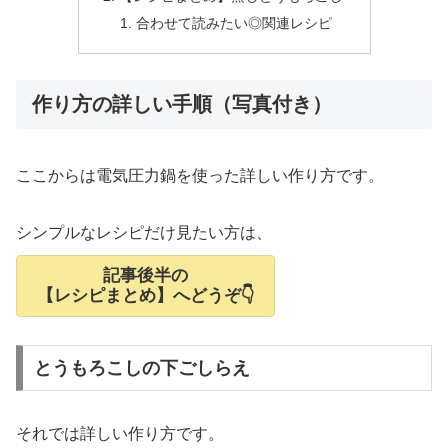
合わせて読みたい◎関連レシピ
作り方の詳しい手順（写真付き）
ここからは電気圧力鍋を使った詳しい作り方です。
シンプルなレシピだけ見たい方は、
記事後半の
【レシピまとめ】へどうぞ👇
とうもろこしの下ごしらえ
それでは詳しい作り方です。