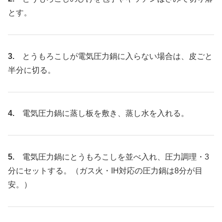
とす。
3.
とうもろこしが電気圧力鍋に入らない場合は、皮ごと
半分に切る。
4.
電気圧力鍋に蒸し板を敷き、蒸し水を入れる。
5.
電気圧力鍋にとうもろこしを並べ入れ、圧力調理・3
分にセットする。（ガス火・IH対応の圧力鍋は8分が目
安。）