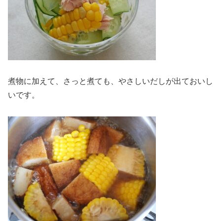
煮物に加えて、さっと煮ても、やさしいだしが出ておいし
いです。