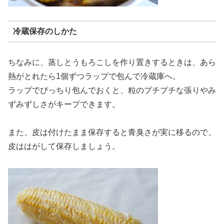
冷蔵保存のしかた
ちなみに、蒸しとうもろこしを作り置きするときは、あら
熱がとれたら1個ずつラップで包んで冷蔵庫へ。
ラップでぴっちり包んでおくと、粒のプチプチな張りやみ
ずみずしさがキープできます。
また、皮は付けたまま保存すると青臭さが実に移るので、
皮ははがして保存しましょう。