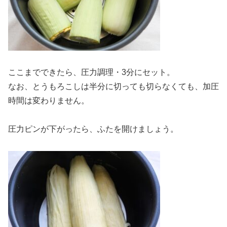
ここまでできたら、圧力調理・3分にセット。
なお、とうもろこしは半分に切っても切らなくても、加圧
時間は変わりません。
圧力ピンが下がったら、ふたを開けましょう。