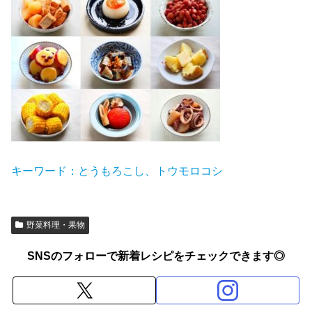
キーワード：とうもろこし、トウモロコシ
野菜料理・果物
SNSのフォローで新着レシピをチェックできます◎