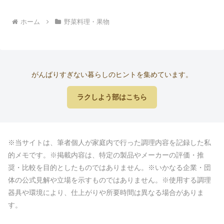
ホーム
野菜料理・果物
がんばりすぎない暮らしのヒントを集めています。
ラクしよう部はこちら
※当サイトは、筆者個人が家庭内で行った調理内容を記録した私
的メモです。※掲載内容は、特定の製品やメーカーの評価・推
奨・比較を目的としたものではありません。※いかなる企業・団
体の公式見解や立場を示すものではありません。※使用する調理
器具や環境により、仕上がりや所要時間は異なる場合がありま
す。