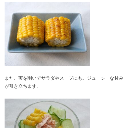
また、実を削いでサラダやスープにも。ジューシーな甘み
が引き立ちます。