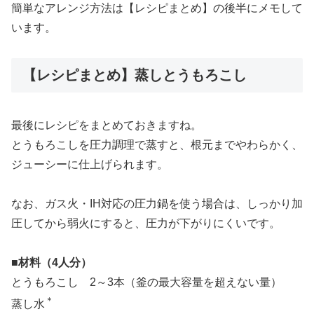
簡単なアレンジ方法は【レシピまとめ】の後半にメモして
います。
【レシピまとめ】蒸しとうもろこし
最後にレシピをまとめておきますね。
とうもろこしを圧力調理で蒸すと、根元までやわらかく、
ジューシーに仕上げられます。
なお、ガス火・IH対応の圧力鍋を使う場合は、しっかり加
圧してから弱火にすると、圧力が下がりにくいです。
■材料（4人分）
とうもろこし 2～3本（釜の最大容量を超えない量）
＊
蒸し水