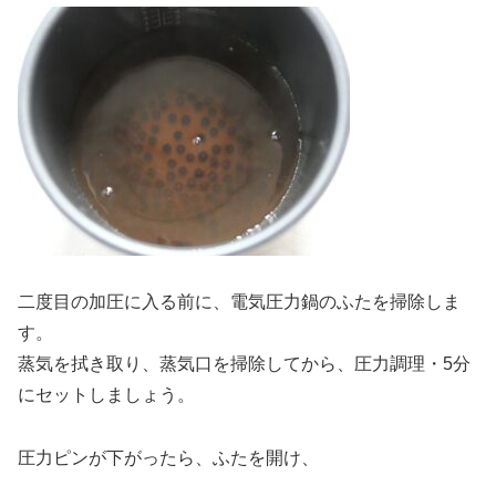
二度目の加圧に入る前に、電気圧力鍋のふたを掃除しま
す。
蒸気を拭き取り、蒸気口を掃除してから、圧力調理・5分
にセットしましょう。
圧力ピンが下がったら、ふたを開け、