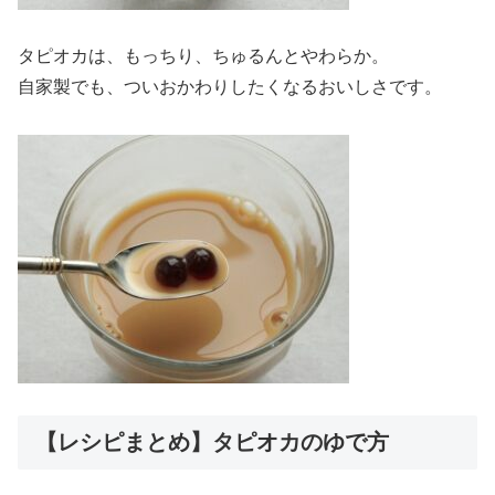
タピオカは、もっちり、ちゅるんとやわらか。
自家製でも、ついおかわりしたくなるおいしさです。
【レシピまとめ】タピオカのゆで方