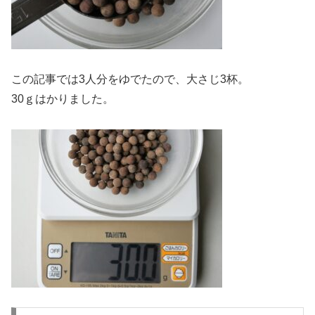
この記事では3人分をゆでたので、大さじ3杯。
30ｇはかりました。