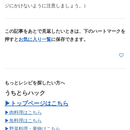
ジにかけないように注意しましょう。）
この記事をあとで見返したいときは、下のハートマークを
押すと
お気に入り一覧
に保存できます。
もっとレシピを探したい方へ
うちとらハック
▶トップページはこちら
▶肉料理はこちら
▶魚料理はこちら
▶野菜料理・果物はこちら