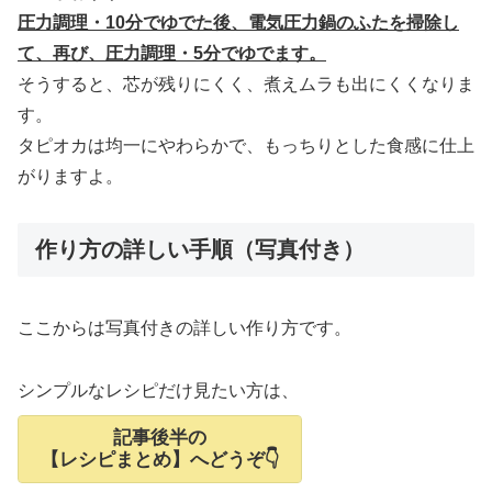
圧力調理・10分でゆでた後、電気圧力鍋のふたを掃除し
て、再び、圧力調理・5分でゆでます。
そうすると、芯が残りにくく、煮えムラも出にくくなりま
す。
タピオカは均一にやわらかで、もっちりとした食感に仕上
がりますよ。
作り方の詳しい手順（写真付き）
ここからは写真付きの詳しい作り方です。
シンプルなレシピだけ見たい方は、
記事後半の
【レシピまとめ】へどうぞ👇