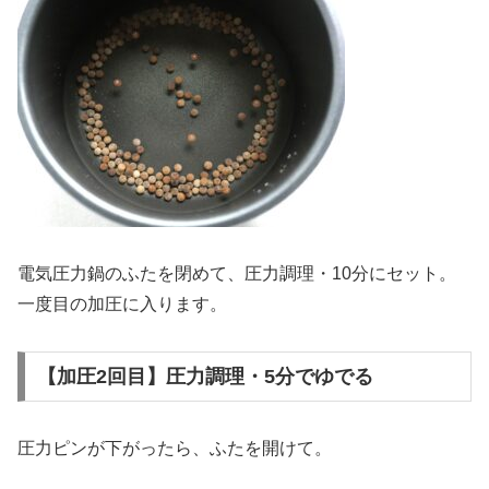
電気圧力鍋のふたを閉めて、圧力調理・10分にセット。
一度目の加圧に入ります。
【加圧2回目】圧力調理・5分でゆでる
圧力ピンが下がったら、ふたを開けて。