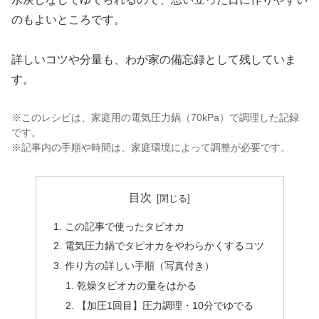
のもよいところです。
詳しいコツや分量も、わが家の備忘録として残していま
す。
※このレシピは、家庭用の電気圧力鍋（70kPa）で調理した記録
です。
※記事内の手順や時間は、家庭環境によって調整が必要です。
目次
この記事で使ったタピオカ
電気圧力鍋でタピオカをやわらかくするコツ
作り方の詳しい手順（写真付き）
乾燥タピオカの量をはかる
【加圧1回目】圧力調理・10分でゆでる