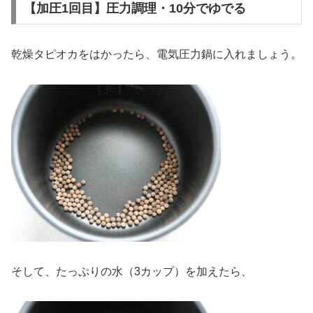
【加圧1回目】圧力調理・10分でゆでる
乾燥タピオカをはかったら、電気圧力鍋に入れましょう。
そして、たっぷりの水（3カップ）を加えたら、