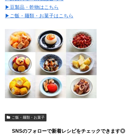
▶豆製品・乾物はこちら
▶ご飯・麺類・お菓子はこちら
ご飯・麺類・お菓子
SNSのフォローで新着レシピをチェックできます◎