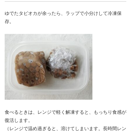
ゆでたタピオカが余ったら、ラップで小分けして冷凍保
存。
食べるときは、レンジで軽く解凍すると、もっちり食感が
復活します。
（レンジで温め過ぎると、溶けてしまいます。長時間レン