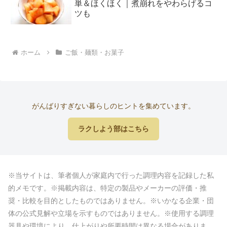
単＆ほくほく｜煮崩れをやわらげるコ
ツも
ホーム
ご飯・麺類・お菓子
がんばりすぎない暮らしのヒントを集めています。
ラクしよう部はこちら
※当サイトは、筆者個人が家庭内で行った調理内容を記録した私
的メモです。※掲載内容は、特定の製品やメーカーの評価・推
奨・比較を目的としたものではありません。※いかなる企業・団
体の公式見解や立場を示すものではありません。※使用する調理
器具や環境により、仕上がりや所要時間は異なる場合がありま