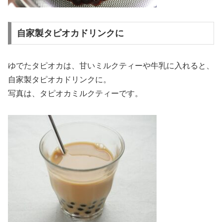
自家製タピオカドリンクに
ゆでたタピオカは、甘いミルクティーや牛乳に入れると、
自家製タピオカドリンクに。
写真は、タピオカミルクティーです。