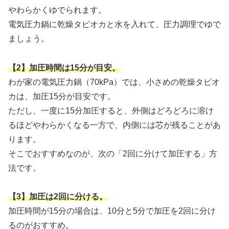
やわらかくゆでられます。
電気圧力鍋に乾燥タピオカと水を入れて、圧力調理でゆで
ましょう。
【2】加圧時間は15分が目安。
わが家の電気圧力鍋（70kPa）では、小さめの乾燥タピオ
カは、加圧15分が目安です。
ただし、一度に15分加圧すると、外側はどろどろに溶け
るほどやわらかくなる一方で、内側には芯が残ることがあ
ります。
そこでおすすめなのが、次の「2回に分けて加圧する」方
法です。
【3】加圧は2回に分ける。
加圧時間が15分の場合は、10分と5分で加圧を2回に分け
るのがおすすめ。