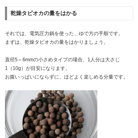
乾燥タピオカの量をはかる
それでは、電気圧力鍋を使った、ゆで方の手順です。
まずは、乾燥タピオカの量をはかりましょう。
直径5～6mmの小さめタイプの場合、1人分は大さじ
1（10g）が目安になります。
お腹いっぱいにならずに、ほどよく楽しめる分量です。