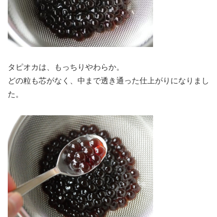
タピオカは、もっちりやわらか。
どの粒も芯がなく、中まで透き通った仕上がりになりまし
た。