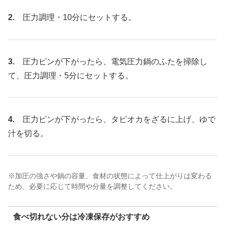
2.
圧力調理・10分にセットする。
3.
圧力ピンが下がったら、電気圧力鍋のふたを掃除し
て、圧力調理・5分にセットする。
4.
圧力ピンが下がったら、タピオカをざるに上げ、ゆで
汁を切る。
※加圧の強さや鍋の容量、食材の状態によって仕上がりは変わる
ため、必要に応じて時間や分量を調整してください。
食べ切れない分は冷凍保存がおすすめ