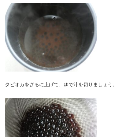
タピオカをざるに上げて、ゆで汁を切りましょう。