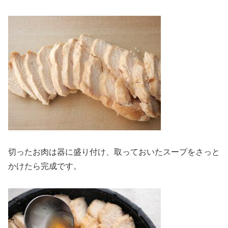
切ったお肉は器に盛り付け、取っておいたスープをさっと
かけたら完成です。