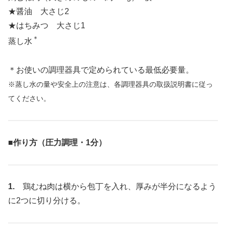
★醤油 大さじ2
★はちみつ 大さじ1
＊
蒸し水
＊お使いの調理器具で定められている最低必要量。
※蒸し水の量や安全上の注意は、各調理器具の取扱説明書に従っ
てください。
■作り方（圧力調理・1分）
1.
鶏むね肉は横から包丁を入れ、厚みが半分になるよう
に2つに切り分ける。