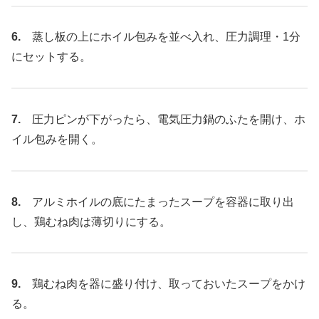
6.
蒸し板の上にホイル包みを並べ入れ、圧力調理・1分
にセットする。
7.
圧力ピンが下がったら、電気圧力鍋のふたを開け、ホ
イル包みを開く。
8.
アルミホイルの底にたまったスープを容器に取り出
し、鶏むね肉は薄切りにする。
9.
鶏むね肉を器に盛り付け、取っておいたスープをかけ
る。