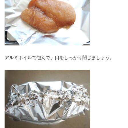
アルミホイルで包んで、口をしっかり閉じましょう。