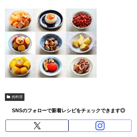
肉料理
SNSのフォローで新着レシピをチェックできます◎