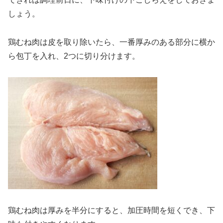
しょう。
鶏むね肉は皮を取り除いたら、一番厚みのある部分に横か
ら包丁を入れ、2つに切り分けます。
鶏むね肉は厚みを半分にすると、加圧時間を短くでき、下