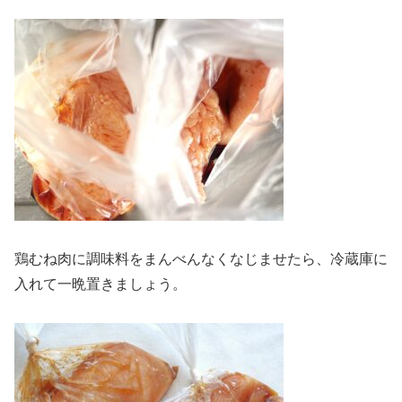
鶏むね肉に調味料をまんべんなくなじませたら、冷蔵庫に
入れて一晩置きましょう。