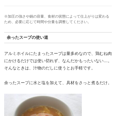
※加圧の強さや鍋の容量、食材の状態によって仕上がりは変わる
ため、必要に応じて時間や分量を調整してください。
余ったスープの使い道
アルミホイルにたまったスープは量多めなので、鶏むね肉
にかけるだけでは使い切れず、なんだかもったいない…。
そんなときは、汁物のだしに使うとお手軽です。
余ったスープに水と塩を加えて、具材をさっと煮るだけ。