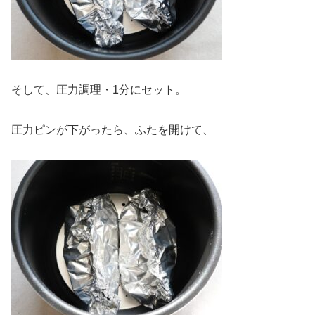
そして、圧力調理・1分にセット。
圧力ピンが下がったら、ふたを開けて、