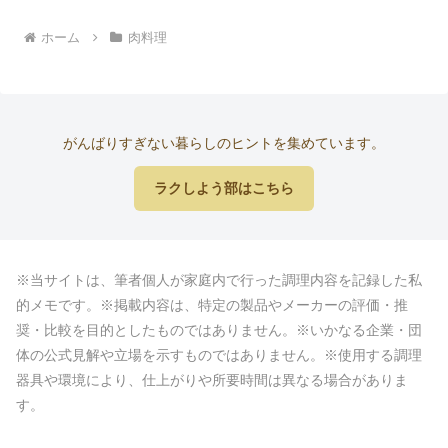
ホーム
肉料理
がんばりすぎない暮らしのヒントを集めています。
ラクしよう部はこちら
※当サイトは、筆者個人が家庭内で行った調理内容を記録した私
的メモです。※掲載内容は、特定の製品やメーカーの評価・推
奨・比較を目的としたものではありません。※いかなる企業・団
体の公式見解や立場を示すものではありません。※使用する調理
器具や環境により、仕上がりや所要時間は異なる場合がありま
す。