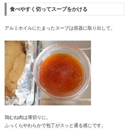
食べやすく切ってスープをかける
アルミホイルにたまったスープは容器に取り出して、
鶏むね肉は薄切りに。
ふっくらやわらかで包丁がスッと通る感じです。