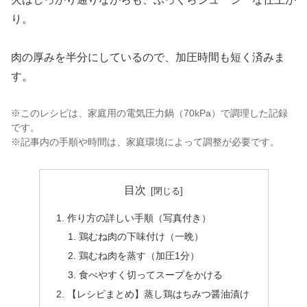
り。
肉の厚みを半分にしているので、加圧時間も短く済みま
す。
※このレシピは、家庭用の電気圧力鍋（70kPa）で調理した記録
です。
※記事内の手順や時間は、家庭環境によって調整が必要です。
目次
作り方の詳しい手順（写真付き）
鶏むね肉の下味付け（一晩）
鶏むね肉を蒸す（加圧1分）
食べやすく切ってスープをかける
【レシピまとめ】蒸し鶏はちみつ醤油漬け