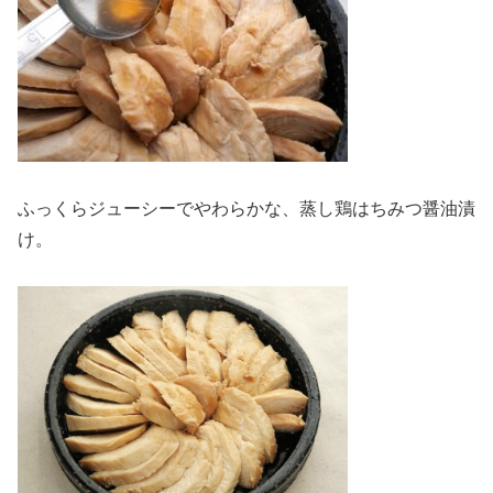
ふっくらジューシーでやわらかな、蒸し鶏はちみつ醤油漬
け。