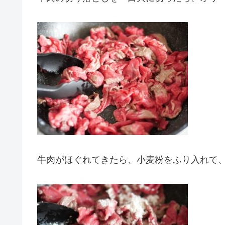
牛肉がほぐれてきたら、小麦粉をふり入れて