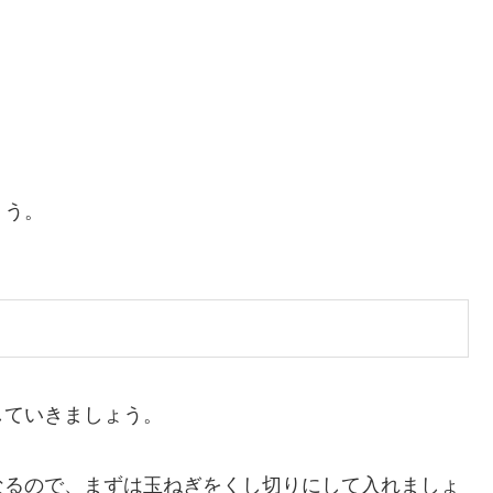
ょう。
していきましょう。
なるので、まずは玉ねぎをくし切りにして入れましょ