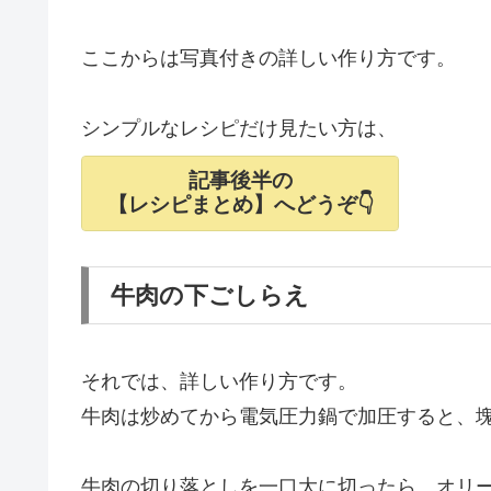
ここからは写真付きの詳しい作り方です。
シンプルなレシピだけ見たい方は、
記事後半の
【レシピまとめ】へどうぞ👇
牛肉の下ごしらえ
それでは、詳しい作り方です。
牛肉は炒めてから電気圧力鍋で加圧すると、
牛肉の切り落としを一口大に切ったら、オリ