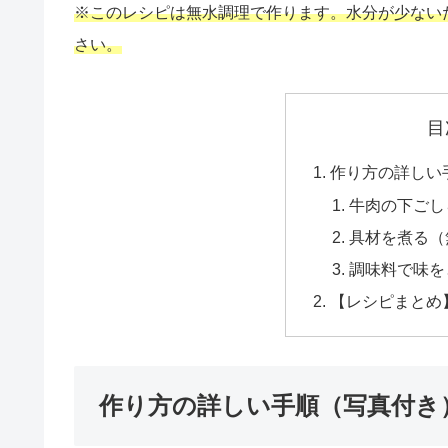
※このレシピは無水調理で作ります。水分が少ない
さい。
目
作り方の詳しい
牛肉の下ごし
具材を煮る（
調味料で味を
【レシピまとめ
作り方の詳しい手順（写真付き