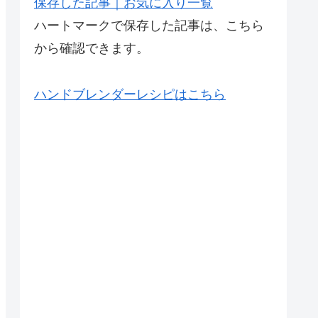
保存した記事｜お気に入り一覧
ハートマークで保存した記事は、こちら
から確認できます。
ハンドブレンダーレシピはこちら