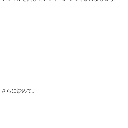
、さらに炒めて。