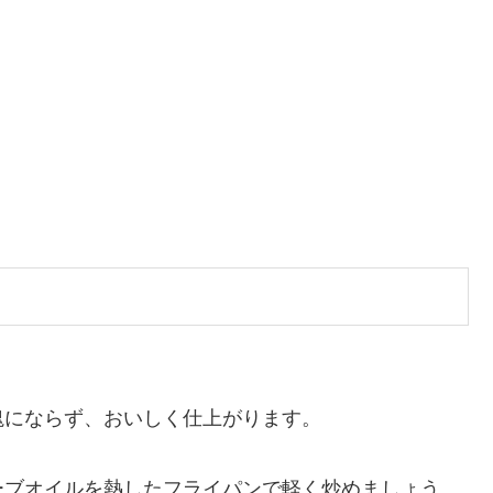
塊にならず、おいしく仕上がります。
ーブオイルを熱したフライパンで軽く炒めましょう。