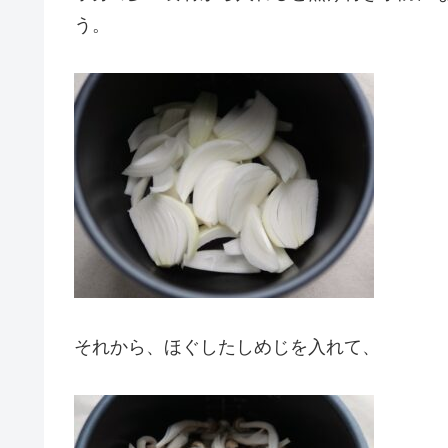
う。
それから、ほぐしたしめじを入れて、