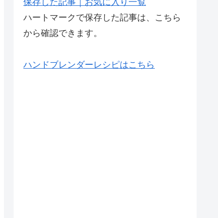
保存した記事｜お気に入り一覧
ハートマークで保存した記事は、こちら
から確認できます。
ハンドブレンダーレシピはこちら