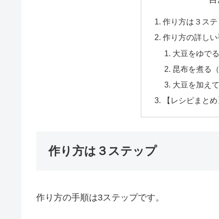
作り方は３ステ
作り方の詳しい
大豆をゆでる
昆布を煮る（
大豆を加えて
【レシピまとめ
作り方は３ステップ
作り方の手順は3ステップです。