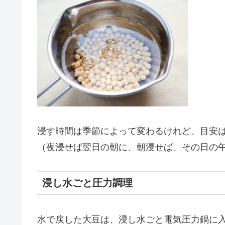
浸す時間は季節によって変わるけれど、目安は
（夜浸せば翌日の朝に、朝浸せば、その日の
浸し水ごと圧力調理
水で戻した大豆は、浸し水ごと電気圧力鍋に入