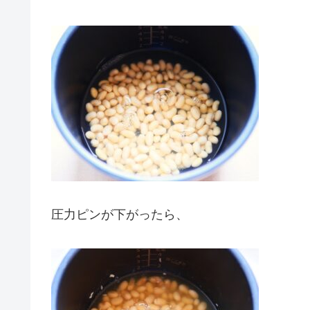
圧力ピンが下がったら、