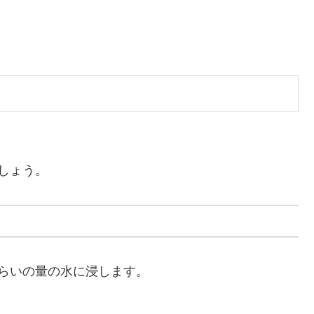
しょう。
らいの量の水に浸します。