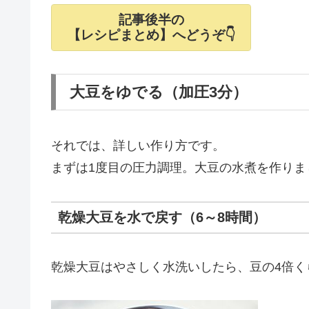
記事後半の
【レシピまとめ】へどうぞ👇
大豆をゆでる（加圧3分）
それでは、詳しい作り方です。
まずは1度目の圧力調理。大豆の水煮を作りま
乾燥大豆を水で戻す（6～8時間）
乾燥大豆はやさしく水洗いしたら、豆の4倍く